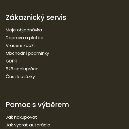
Zákaznický servis
Moje objednávka
Doprava a platba
Vrácení zboží
Obchodní podmínky
GDPR
B2B spolupráce
Časté otázky
Pomoc s výběrem
Jak nakupovat
Jak vybrat autorádio