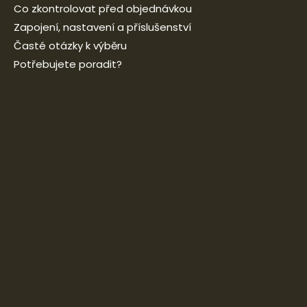
Co zkontrolovat před objednávkou
Zapojení, nastavení a příslušenství
Časté otázky k výběru
Potřebujete poradit?