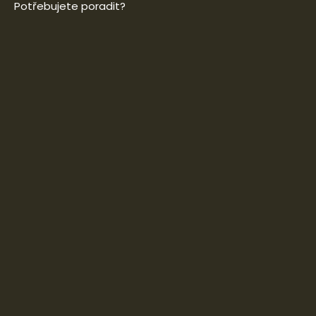
Potřebujete poradit?