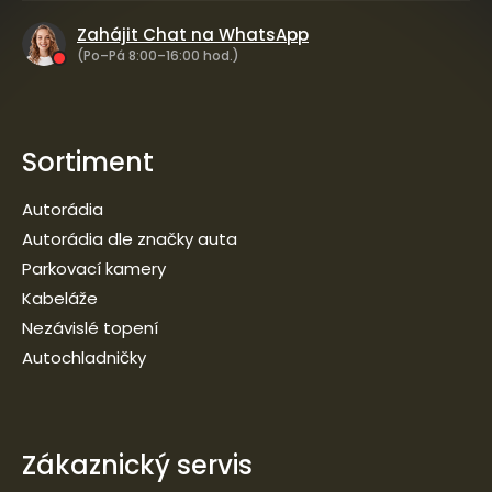
Zahájit Chat na WhatsApp
(Po–Pá 8:00–16:00 hod.)
Sortiment
Autorádia
Autorádia dle značky auta
Parkovací kamery
Kabeláže
Nezávislé topení
Autochladničky
Zákaznický servis