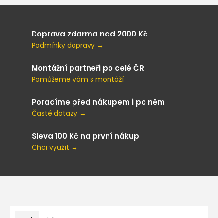
Doprava zdarma nad 2000 Kč
Podmínky dopravy →
Montážní partneři po celé ČR
Pomůžeme vám s montáží
Poradíme před nákupem i po něm
Časté dotazy →
Sleva 100 Kč na první nákup
Chci využít →