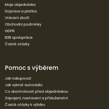
Moje objednávka
Doprava a platba
Vrácení zboží
Obchodní podmínky
GDPR
B2B spolupráce
Časté otázky
Pomoc s výběrem
Jak nakupovat
Jak vybrat autorádio
Co zkontrolovat před objednávkou
Zapojení, nastavení a příslušenství
Časté otázky k výběru