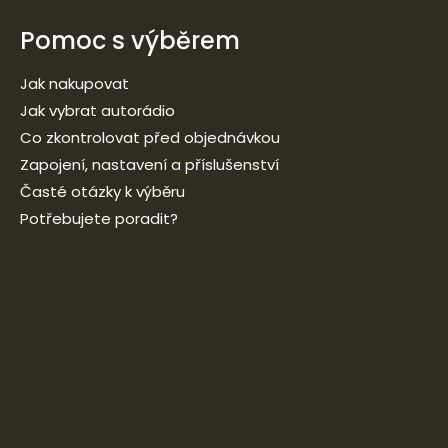
Pomoc s výběrem
Jak nakupovat
Jak vybrat autorádio
Co zkontrolovat před objednávkou
Zapojení, nastavení a příslušenství
Časté otázky k výběru
Potřebujete poradit?