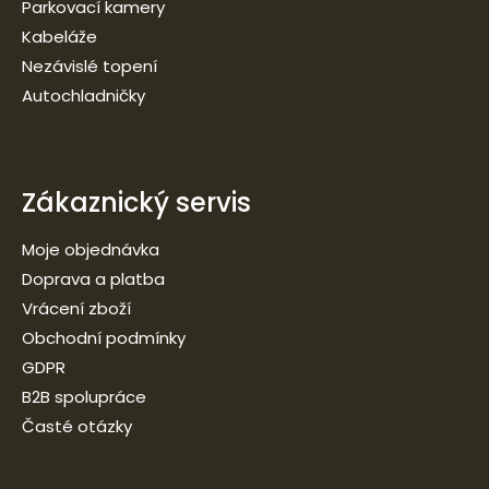
Parkovací kamery
Kabeláže
Nezávislé topení
Autochladničky
Zákaznický servis
Moje objednávka
Doprava a platba
Vrácení zboží
Obchodní podmínky
GDPR
B2B spolupráce
Časté otázky