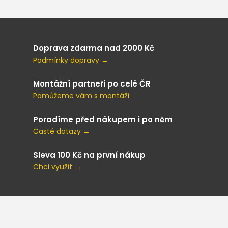
Doprava zdarma nad 2000 Kč
Podmínky dopravy →
Montážní partneři po celé ČR
Pomůžeme vám s montáží
Poradíme před nákupem i po něm
Časté dotazy →
Sleva 100 Kč na první nákup
Chci využít →