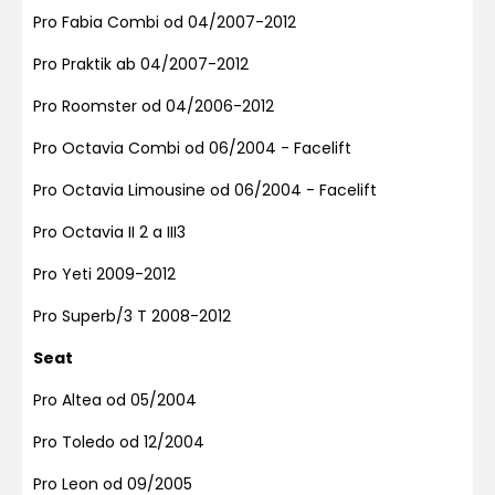
Pro Fabia Combi od 04/2007-2012
Pro Praktik ab 04/2007-2012
Pro Roomster od 04/2006-2012
Pro Octavia Combi od 06/2004 - Facelift
Pro Octavia Limousine od 06/2004 - Facelift
Pro Octavia II 2 a III3
Pro Yeti 2009-2012
Pro Superb/3 T 2008-2012
Seat
Pro Altea od 05/2004
Pro Toledo od 12/2004
Pro Leon od 09/2005