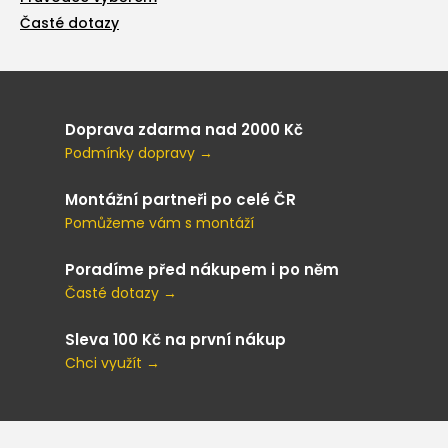
Časté dotazy
Doprava zdarma nad 2000 Kč
Podmínky dopravy →
Montážní partneři po celé ČR
Pomůžeme vám s montáží
Poradíme před nákupem i po něm
Časté dotazy →
Sleva 100 Kč na první nákup
Chci využít →