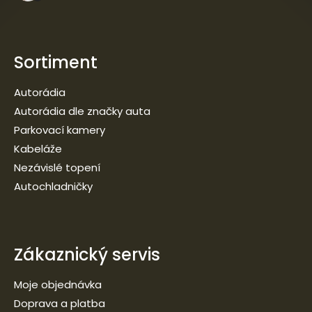
Sortiment
Autorádia
Autorádia dle značky auta
Parkovací kamery
Kabeláže
Nezávislé topení
Autochladničky
Zákaznický servis
Moje objednávka
Doprava a platba