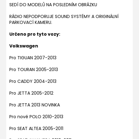
SEDÍ DO MODELŮ NA POSLEDNÍM OBRÁZKU
RÁDIO NEPODPORUJE SOUND SYSTÉMY A ORIGINÁLNÍ
PARKOVACÍ KAMERU.
Určeno pro tyto vozy:
Volkswagen
Pro TIGUAN 2007-2013
Pro TOURAN 2005-2013
Pro CADDY 2004-2013
Pro JETTA 2005-2012
Pro JETTA 2013 NOVINKA
Pro nové POLO 2010-2013
Pro SEAT ALTEA 2005-2011