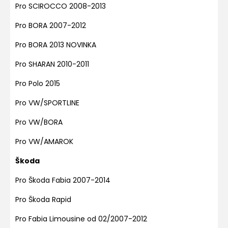
Pro SCIROCCO 2008-2013
Pro BORA 2007-2012
Pro BORA 2013 NOVINKA
Pro SHARAN 2010-2011
Pro Polo 2015
Pro VW/SPORTLINE
Pro VW/BORA
Pro VW/AMAROK
Škoda
Pro Škoda Fabia 2007-2014
Pro Škoda Rapid
Pro Fabia Limousine od 02/2007-2012