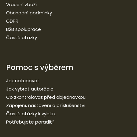
Vrácení zboží
Obchodní podmínky
GDPR
B2B spolupráce
Časté otázky
Pomoc s výběrem
Jak nakupovat
Jak vybrat autorádio
Co zkontrolovat před objednávkou
Zapojení, nastavení a příslušenství
Časté otázky k výběru
Potřebujete poradit?