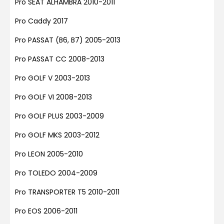
Pro SEAT ALHAMBRA 2010-2011
Pro Caddy 2017
Pro PASSAT (B6, B7) 2005-2013
Pro PASSAT CC 2008-2013
Pro GOLF V 2003-2013
Pro GOLF VI 2008-2013
Pro GOLF PLUS 2003-2009
Pro GOLF MKS 2003-2012
Pro LEON 2005-2010
Pro TOLEDO 2004-2009
Pro TRANSPORTER T5 2010-2011
Pro EOS 2006-2011