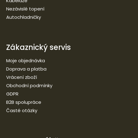
Kabeláže
Nezávislé topení
Autochladničky
Zákaznický servis
Moje objednávka
Doprava a platba
Vrácení zboží
Obchodní podmínky
GDPR
B2B spolupráce
Časté otázky