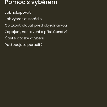
Pomoc s výběrem
Jak nakupovat
Jak vybrat autorádio
Co zkontrolovat před objednávkou
Zapojení, nastavení a příslušenství
Časté otázky k výběru
Potřebujete poradit?