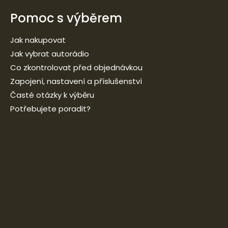
Pomoc s výběrem
Jak nakupovat
Jak vybrat autorádio
Co zkontrolovat před objednávkou
Zapojení, nastavení a příslušenství
Časté otázky k výběru
Potřebujete poradit?