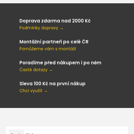
Doprava zdarma nad 2000 Kč
Podmínky dopravy →
Montážní partneři po celé ČR
Pomůžeme vám s montáží
Poradíme před nákupem i po něm
Časté dotazy →
Sleva 100 Kč na první nákup
Chci využít →