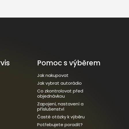
vis
Pomoc s výběrem
Jak nakupovat
Jak vybrat autorádio
Co zkontrolovat před
objednávkou
Zapojení, nastavení a
příslušenství
Časté otázky k výběru
Potřebujete poradit?