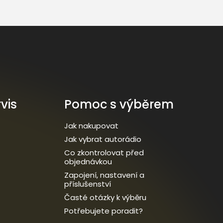
vis
Pomoc s výběrem
Jak nakupovat
Jak vybrat autorádio
Co zkontrolovat před
objednávkou
Zapojení, nastavení a
příslušenství
Časté otázky k výběru
Potřebujete poradit?