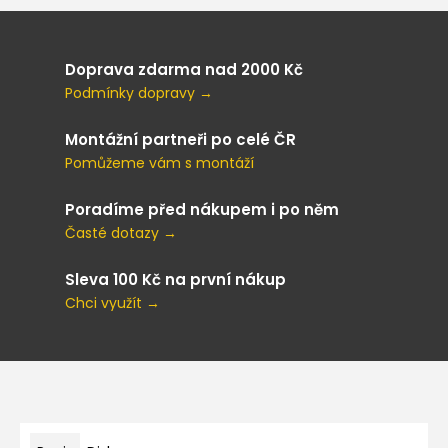
Doprava zdarma nad 2000 Kč
Podmínky dopravy →
Montážní partneři po celé ČR
Pomůžeme vám s montáží
Poradíme před nákupem i po něm
Časté dotazy →
Sleva 100 Kč na první nákup
Chci využít →