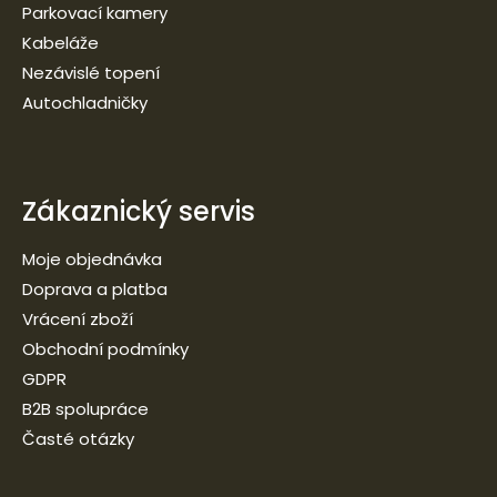
Parkovací kamery
Kabeláže
Nezávislé topení
Autochladničky
Zákaznický servis
Moje objednávka
Doprava a platba
Vrácení zboží
Obchodní podmínky
GDPR
B2B spolupráce
Časté otázky