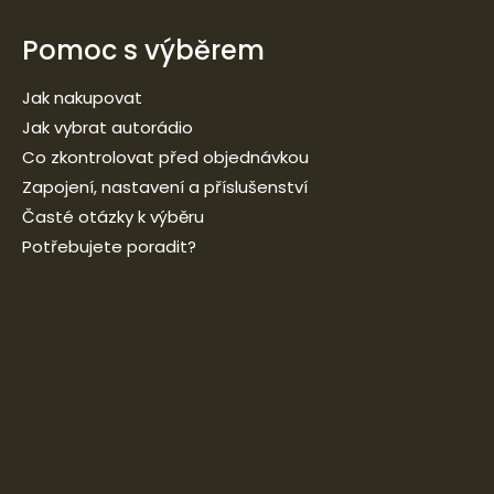
Pomoc s výběrem
Jak nakupovat
Jak vybrat autorádio
Co zkontrolovat před objednávkou
Zapojení, nastavení a příslušenství
Časté otázky k výběru
Potřebujete poradit?