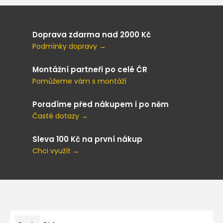
Doprava zdarma nad 2000 Kč
Podmínky dopravy →
Montážní partneři po celé ČR
Pomůžeme vám s montáží
Poradíme před nákupem i po něm
Časté dotazy →
Sleva 100 Kč na první nákup
Chci využít →