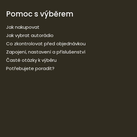
Pomoc s výběrem
Jak nakupovat
Jak vybrat autorádio
Co zkontrolovat před objednávkou
Zapojení, nastavení a příslušenství
Časté otázky k výběru
Potřebujete poradit?