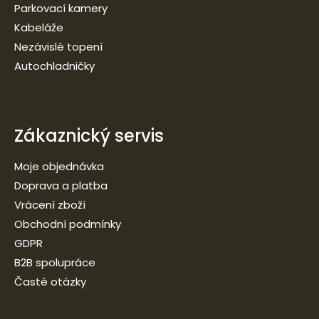
Parkovací kamery
Kabeláže
Nezávislé topení
Autochladničky
Zákaznický servis
Moje objednávka
Doprava a platba
Vrácení zboží
Obchodní podmínky
GDPR
B2B spolupráce
Časté otázky