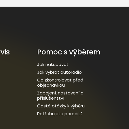
vis
Pomoc s výběrem
Jak nakupovat
Jak vybrat autorádio
Co zkontrolovat před
objednávkou
Zapojení, nastavení a
příslušenství
Časté otázky k výběru
Potřebujete poradit?