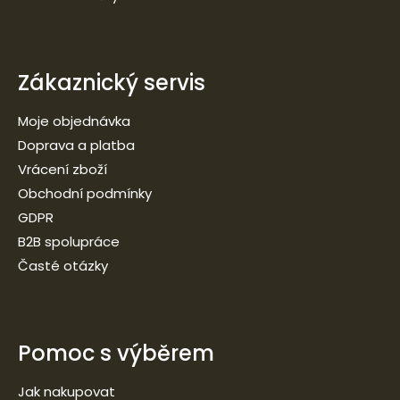
Zákaznický servis
Moje objednávka
Doprava a platba
Vrácení zboží
Obchodní podmínky
GDPR
B2B spolupráce
Časté otázky
Pomoc s výběrem
Jak nakupovat