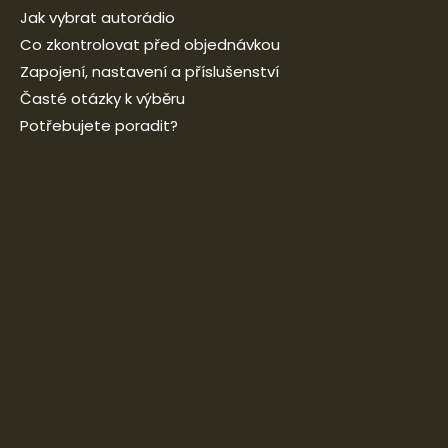
Jak vybrat autorádio
Co zkontrolovat před objednávkou
Zapojení, nastavení a příslušenství
Časté otázky k výběru
Potřebujete poradit?