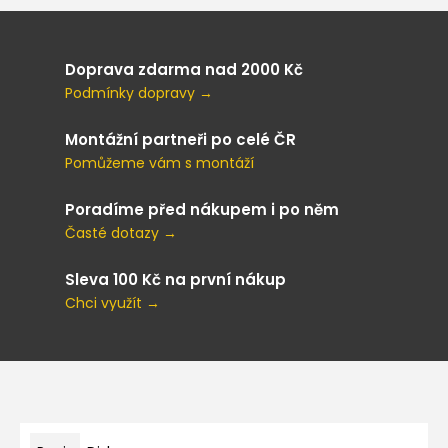
Doprava zdarma nad 2000 Kč
Podmínky dopravy →
Montážní partneři po celé ČR
Pomůžeme vám s montáží
Poradíme před nákupem i po něm
Časté dotazy →
Sleva 100 Kč na první nákup
Chci využít →