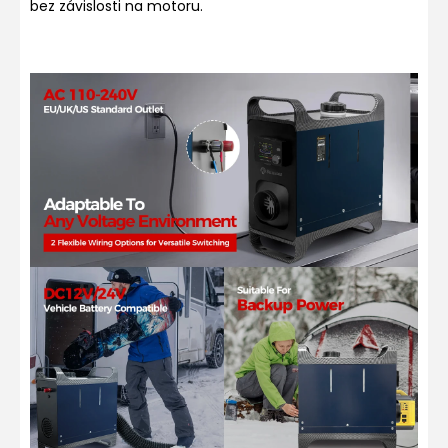
bez závislosti na motoru.