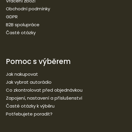
Vrácení zboží
Obchodní podmínky
GDPR
B2B spolupráce
Časté otázky
Pomoc s výběrem
Jak nakupovat
Jak vybrat autorádio
Co zkontrolovat před objednávkou
Zapojení, nastavení a příslušenství
Časté otázky k výběru
Potřebujete poradit?