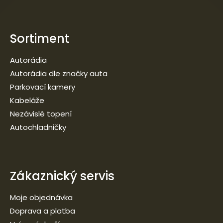
Sortiment
Autorádia
Autorádia dle značky auta
Parkovací kamery
Kabeláže
Nezávislé topení
Autochladničky
Zákaznický servis
Moje objednávka
Doprava a platba