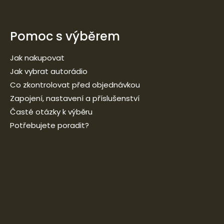
Pomoc s výběrem
Jak nakupovat
Jak vybrat autorádio
Co zkontrolovat před objednávkou
Zapojení, nastavení a příslušenství
Časté otázky k výběru
Potřebujete poradit?