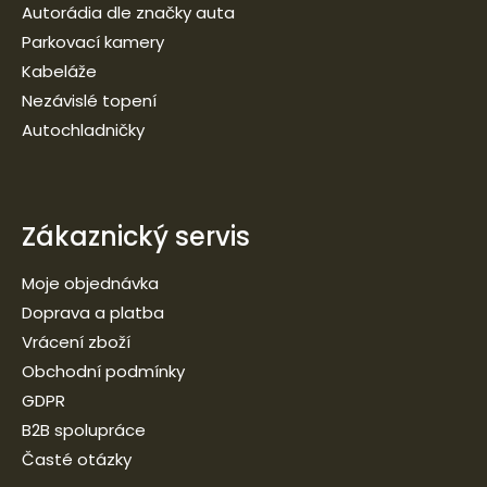
Autorádia dle značky auta
Parkovací kamery
Kabeláže
Nezávislé topení
Autochladničky
Zákaznický servis
Moje objednávka
Doprava a platba
Vrácení zboží
Obchodní podmínky
GDPR
B2B spolupráce
Časté otázky