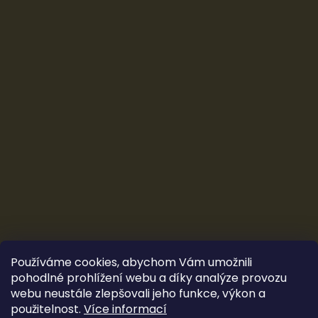
Používáme cookies, abychom Vám umožnili
pohodlné prohlížení webu a díky analýze provozu
webu neustále zlepšovali jeho funkce, výkon a
použitelnost.
Více informací