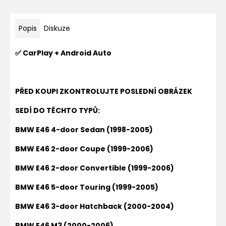
Popis
Diskuze
✅ CarPlay + Android Auto
PŘED KOUPI ZKONTROLUJTE POSLEDNÍ OBRÁZEK
SEDÍ DO TĚCHTO TYPŮ:
BMW E46 4-door Sedan (1998-2005)
BMW E46 2-door Coupe (1999-2006)
BMW E46 2-door Convertible (1999-2006)
BMW E46 5-door Touring (1999-2005)
BMW E46 3-door Hatchback (2000-2004)
BMW E46 M3 (2000-2006)