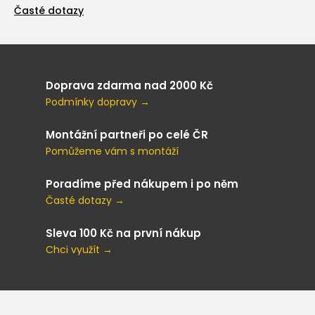
Časté dotazy
Doprava zdarma nad 2000 Kč
Podmínky dopravy →
Montážní partneři po celé ČR
Pomůžeme vám s montáží
Poradíme před nákupem i po něm
Časté dotazy →
Sleva 100 Kč na první nákup
Chci využít →