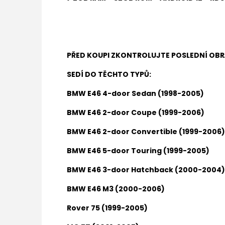
PŘED KOUPI ZKONTROLUJTE POSLEDNÍ OB
SEDÍ DO TĚCHTO TYPŮ:
BMW E46 4-door Sedan (1998-2005)
BMW E46 2-door Coupe (1999-2006)
BMW E46 2-door Convertible (1999-2006)
BMW E46 5-door Touring (1999-2005)
BMW E46 3-door Hatchback (2000-2004)
BMW E46 M3 (2000-2006)
Rover 75 (1999-2005)