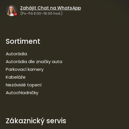
Zahájit Chat na WhatsApp
(Po–Pá 8:00–16:00 hod.)
Sortiment
Autorádia
Autorádia dle značky auta
Parkovací kamery
Kabeláže
Nezávislé topení
Autochladničky
Zákaznický servis