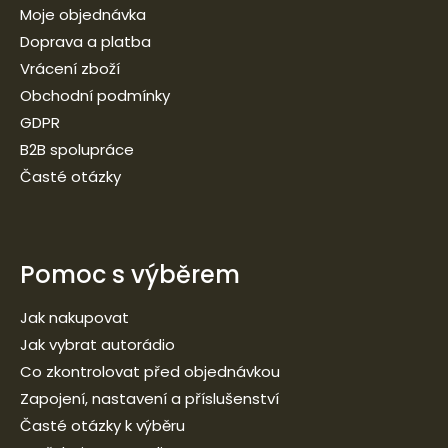
Moje objednávka
Doprava a platba
Vrácení zboží
Obchodní podmínky
GDPR
B2B spolupráce
Časté otázky
Pomoc s výběrem
Jak nakupovat
Jak vybrat autorádio
Co zkontrolovat před objednávkou
Zapojení, nastavení a příslušenství
Časté otázky k výběru