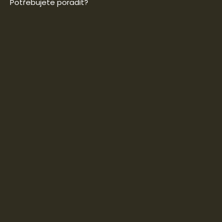
Potřebujete poradit?