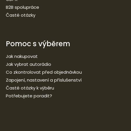
B2B spolupráce
Časté otázky
Pomoc s výběrem
Jak nakupovat
Jak vybrat autorádio
Co zkontrolovat před objednávkou
Zapojení, nastavení a příslušenství
Časté otázky k výběru
Potřebujete poradit?