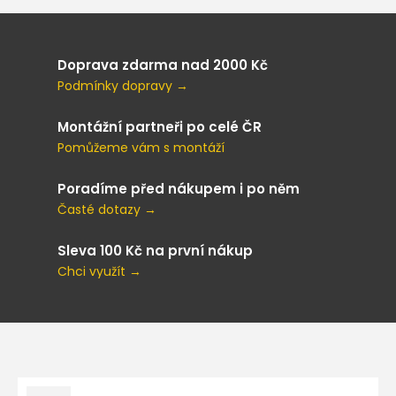
Doprava zdarma nad 2000 Kč
Podmínky dopravy →
Montážní partneři po celé ČR
Pomůžeme vám s montáží
Poradíme před nákupem i po něm
Časté dotazy →
Sleva 100 Kč na první nákup
Chci využít →