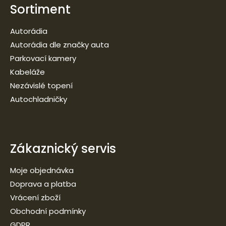
Sortiment
Autorádia
Autorádia dle značky auta
Parkovací kamery
Kabeláže
Nezávislé topení
Autochladničky
Zákaznický servis
Moje objednávka
Doprava a platba
Vrácení zboží
Obchodní podmínky
GDPR