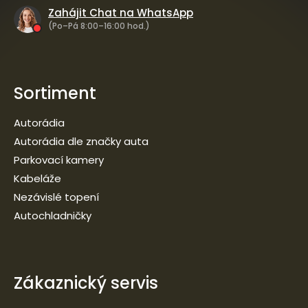
Zahájit Chat na WhatsApp
(Po–Pá 8:00–16:00 hod.)
Sortiment
Autorádia
Autorádia dle značky auta
Parkovací kamery
Kabeláže
Nezávislé topení
Autochladničky
Zákaznický servis