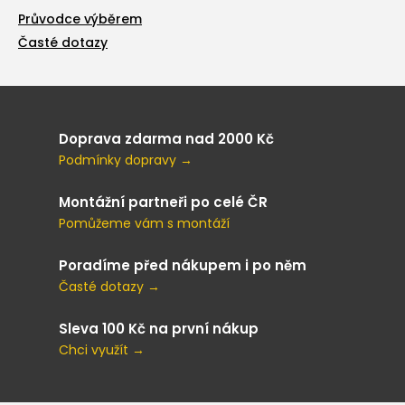
Průvodce výběrem
Časté dotazy
Doprava zdarma nad 2000 Kč
Podmínky dopravy →
Montážní partneři po celé ČR
Pomůžeme vám s montáží
Poradíme před nákupem i po něm
Časté dotazy →
Sleva 100 Kč na první nákup
Chci využít →