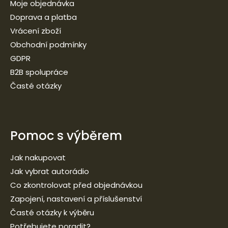
Moje objednávka
Doprava a platba
Vrácení zboží
Obchodní podmínky
GDPR
B2B spolupráce
Časté otázky
Pomoc s výběrem
Jak nakupovat
Jak vybrat autorádio
Co zkontrolovat před objednávkou
Zapojení, nastavení a příslušenství
Časté otázky k výběru
Potřebujete poradit?