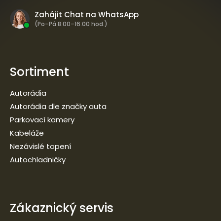
Zahájit Chat na WhatsApp
(Po–Pá 8:00–16:00 hod.)
Sortiment
Autorádia
Autorádia dle značky auta
Parkovací kamery
Kabeláže
Nezávislé topení
Autochladničky
Zákaznický servis