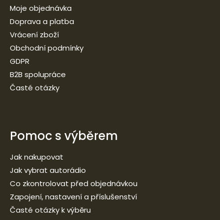
Moje objednávka
Doprava a platba
Vrácení zboží
Obchodní podmínky
GDPR
B2B spolupráce
Časté otázky
Pomoc s výběrem
Jak nakupovat
Jak vybrat autorádio
Co zkontrolovat před objednávkou
Zapojení, nastavení a příslušenství
Časté otázky k výběru