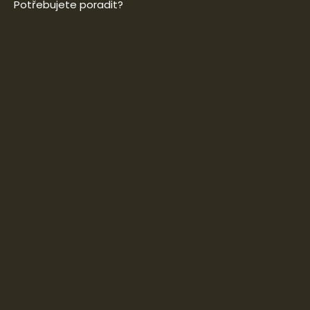
Potřebujete poradit?