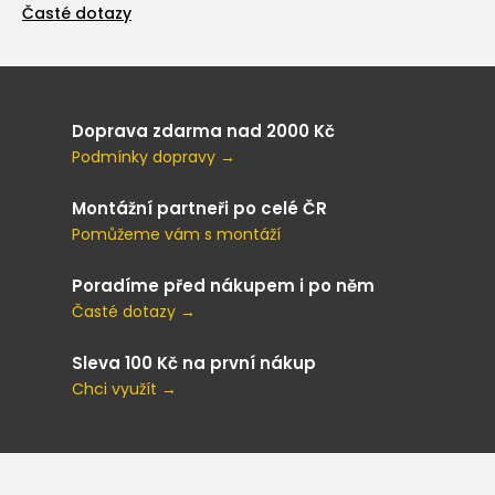
Časté dotazy
Doprava zdarma nad 2000 Kč
Podmínky dopravy →
Montážní partneři po celé ČR
Pomůžeme vám s montáží
Poradíme před nákupem i po něm
Časté dotazy →
Sleva 100 Kč na první nákup
Chci využít →