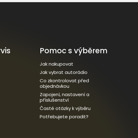
vis
Pomoc s výběrem
Jak nakupovat
Jak vybrat autorádio
Co zkontrolovat před
objednávkou
Zapojení, nastavení a
příslušenství
Časté otázky k výběru
Potřebujete poradit?