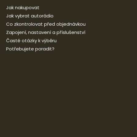
Jak nakupovat
Jak vybrat autorádio
Co zkontrolovat před objednávkou
Zapojení, nastavení a příslušenství
Časté otázky k výběru
Potřebujete poradit?