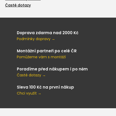
Časté dotazy
Doprava zdarma nad 2000 Kč
Podmínky dopravy →
Montážní partneři po celé ČR
Pomůžeme vám s montáží
Poradíme před nákupem i po něm
Časté dotazy →
Sleva 100 Kč na první nákup
Chci využít →