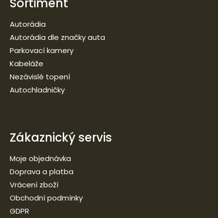
Sortiment
Autorádia
Autorádia dle značky auta
Parkovací kamery
Kabeláže
Nezávislé topení
Autochladničky
Zákaznický servis
Moje objednávka
Doprava a platba
Vrácení zboží
Obchodní podmínky
GDPR