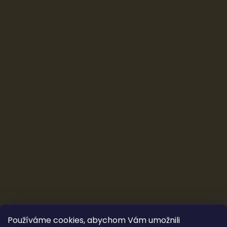
Používáme cookies, abychom Vám umožnili