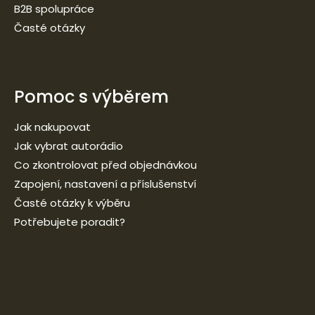
B2B spolupráce
Časté otázky
Pomoc s výběrem
Jak nakupovat
Jak vybrat autorádio
Co zkontrolovat před objednávkou
Zapojení, nastavení a příslušenství
Časté otázky k výběru
Potřebujete poradit?