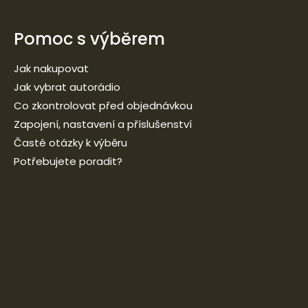
Pomoc s výběrem
Jak nakupovat
Jak vybrat autorádio
Co zkontrolovat před objednávkou
Zapojení, nastavení a příslušenství
Časté otázky k výběru
Potřebujete poradit?