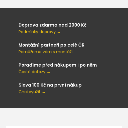
Doprava zdarma nad 2000 Kč
Podmínky dopravy →
Montážní partneři po celé ČR
Pomůžeme vám s montáží
Poradíme před nákupem i po něm
Časté dotazy →
Sleva 100 Kč na první nákup
Chci využít →