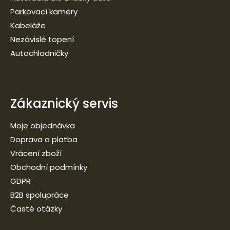
Parkovací kamery
Kabeláže
Nezávislé topení
Autochladničky
Zákaznický servis
Moje objednávka
Doprava a platba
Vrácení zboží
Obchodní podmínky
GDPR
B2B spolupráce
Časté otázky