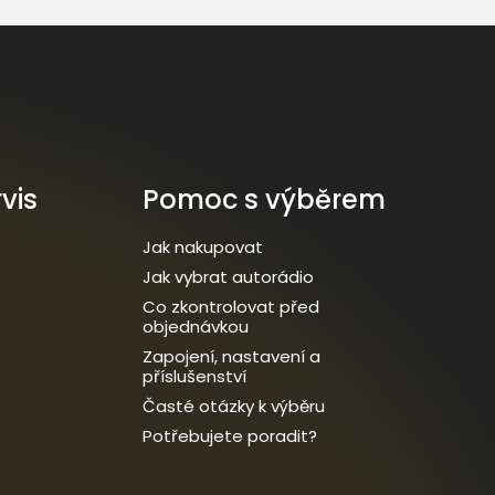
vis
Pomoc s výběrem
Jak nakupovat
Jak vybrat autorádio
Co zkontrolovat před
objednávkou
Zapojení, nastavení a
příslušenství
Časté otázky k výběru
Potřebujete poradit?