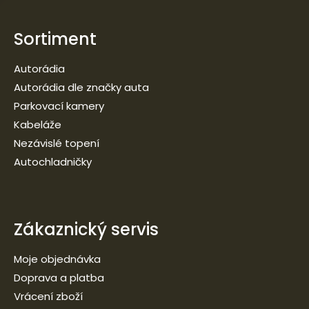
Sortiment
Autorádia
Autorádia dle značky auta
Parkovací kamery
Kabeláže
Nezávislé topení
Autochladničky
Zákaznický servis
Moje objednávka
Doprava a platba
Vrácení zboží